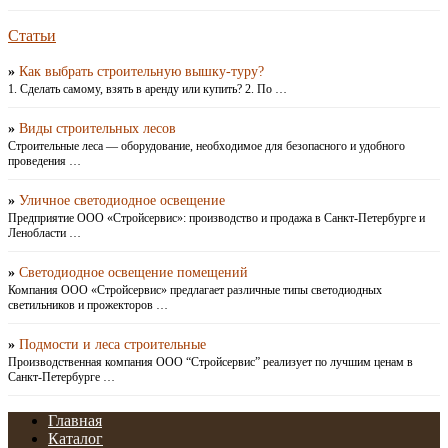
Статьи
»
Как выбрать строительную вышку-туру?
1. Сделать самому, взять в аренду или купить? 2. По …
»
Виды строительных лесов
Строительные леса — оборудование, необходимое для безопасного и удобного
проведения …
»
Уличное светодиодное освещение
Предприятие ООО «Стройсервис»: производство и продажа в Санкт-Петербурге и
Ленобласти …
»
Светодиодное освещение помещений
Компания ООО «Стройсервис» предлагает различные типы светодиодных
светильников и прожекторов …
»
Подмости и леса строительные
Производственная компания ООО “Стройсервис” реализует по лучшим ценам в
Санкт-Петербурге …
Главная
Каталог