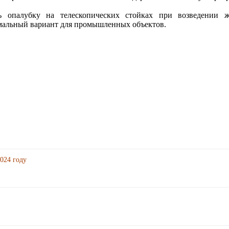
ть опалубку на телескопических стойках при возведении 
имальный вариант для промышленных объектов.
024 году