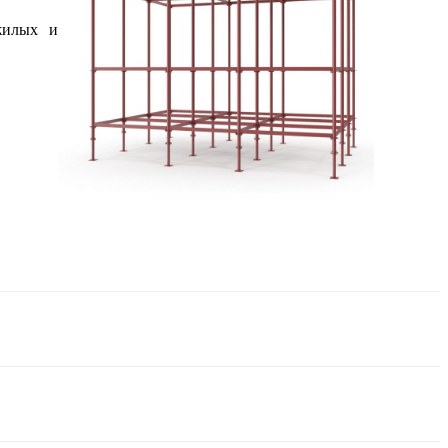
жилых и