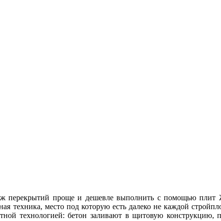
 перекрытий проще и дешевле выполнить с помощью плит Ж
ная техника, место под которую есть далеко не каждой стройпл
тной технологией: бетон заливают в щитовую конструкцию, 