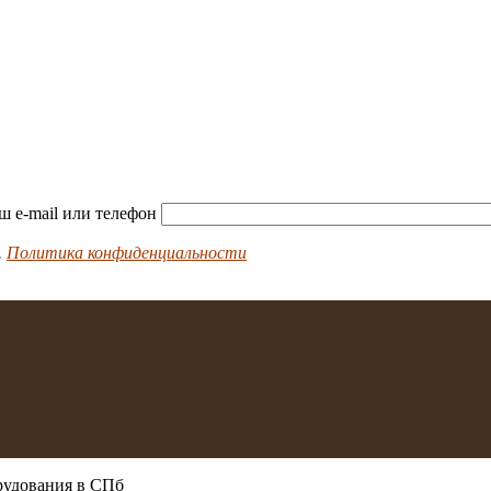
ш e-mail или телефон
.
Политика конфиденциальности
рудования в СПб