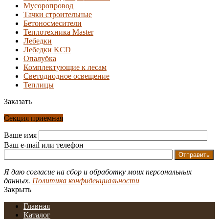
Мусоропровод
Тачки строительные
Бетоносмесители
Теплотехника Master
Лебедки
Лебедки KCD
Опалубка
Комплектующие к лесам
Светодиодное освещение
Теплицы
Заказать
Секция приемная
Ваше имя
Ваш e-mail или телефон
Я даю согласие на сбор и обработку моих персональных
данных.
Политика конфиденциальности
Закрыть
Главная
Каталог