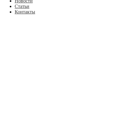
Новости
Статьи
Контакты