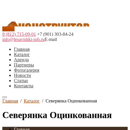
Меню
8 (812) 715-09-01
+7 (901) 303-84-24
info@lesavishki-spb.ru
E-mail
Главная
Каталог
Аренда
Партнеры
Фотогалерея
Новости
Статьи
Контакты
Главная
/
Каталог
/
Северянка Оцинкованная
Северянка Оцинкованная
Главная